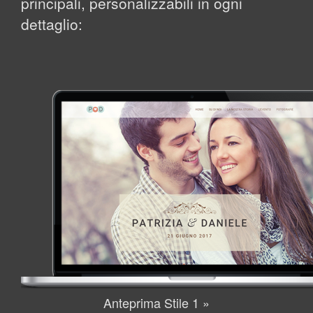
principali, personalizzabili in ogni
dettaglio:
Anteprima Stile 1 »