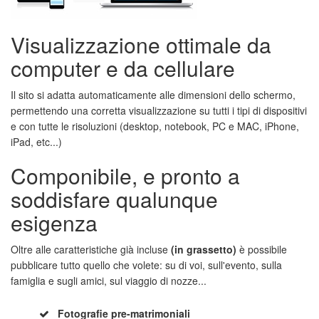
Visualizzazione ottimale da
computer e da cellulare
Il sito si adatta automaticamente alle dimensioni dello schermo,
permettendo una corretta visualizzazione su tutti i tipi di dispositivi
e con tutte le risoluzioni (desktop, notebook, PC e MAC, iPhone,
iPad, etc...)
Componibile, e pronto a
soddisfare qualunque
esigenza
Oltre alle caratteristiche già incluse
(in grassetto)
è possibile
pubblicare tutto quello che volete: su di voi, sull'evento, sulla
famiglia e sugli amici, sul viaggio di nozze...
Fotografie pre-matrimoniali