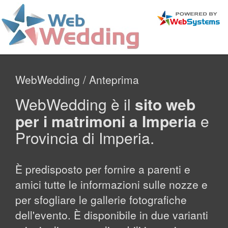
WebWedding / Anteprima
WebWedding è il
sito web
per i matrimoni a Imperia
e
Provincia di Imperia.
È predisposto per fornire a parenti e
amici tutte le informazioni sulle nozze e
per sfogliare le gallerie fotografiche
dell'evento. È disponibile in due varianti