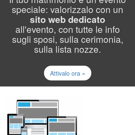
speciale: valorizzalo con un
sito web dedicato
all'evento, con tutte le info
sugli sposi, sulla cerimonia,
sulla lista nozze.
Attivalo ora »